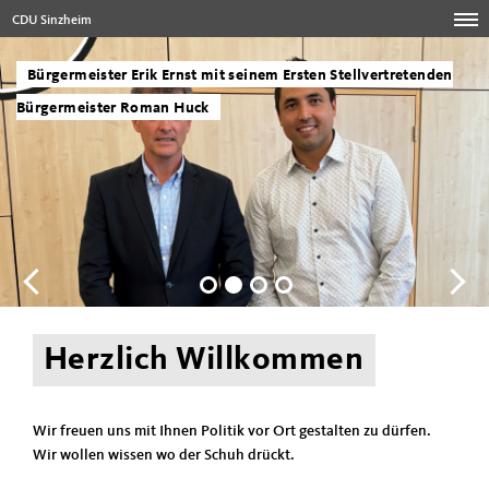
CDU Sinzheim
Bürgermeister Erik Ernst mit seinem Ersten Stellvertretenden
Bürgermeister Roman Huck
Herzlich Willkommen
Wir freuen uns mit Ihnen Politik vor Ort gestalten zu dürfen.
Wir wollen wissen wo der Schuh drückt.