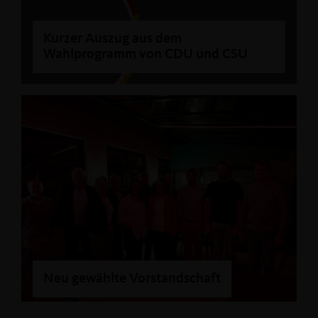
Kurzer Auszug aus dem
Wahlprogramm von CDU und CSU
Neu gewählte Vorstandschaft