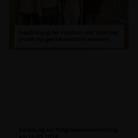
Neubildung der Fraktion und Wahl des
Ersten Bürgermeisterstellvertreters
Einladung zur Mitgliederversammlung
am 26.09.2024