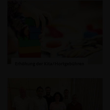
Erhöhung der Kita/Hortgebühren