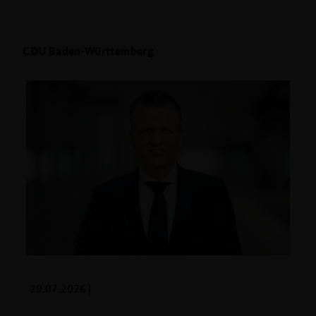
CDU Baden-Württemberg
29.07.2026 |