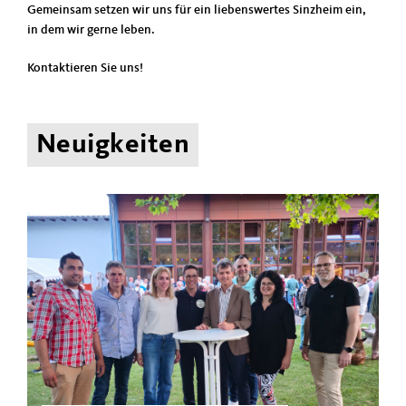
Gemeinsam setzen wir uns für ein liebenswertes Sinzheim ein,
in dem wir gerne leben.
Kontaktieren Sie uns!
Neuigkeiten