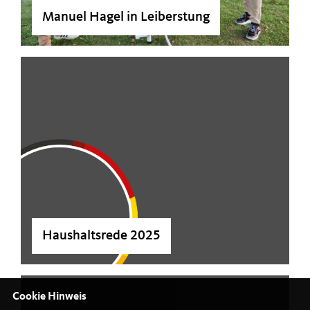
Manuel Hagel in Leiberstung
Haushaltsrede 2025
Cookie Hinweis