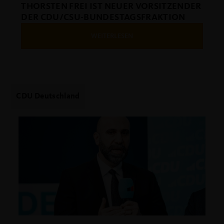
THORSTEN FREI IST NEUER VORSITZENDER
DER CDU/CSU-BUNDESTAGSFRAKTION
WEITERLESEN
CDU Deutschland