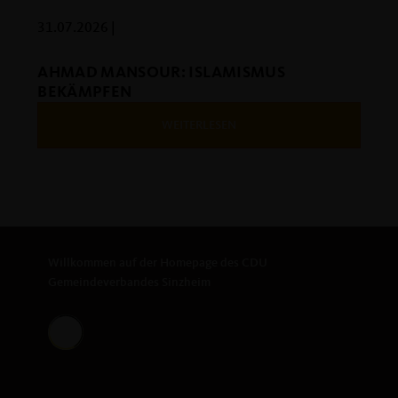
31.07.2026 |
AHMAD MANSOUR: ISLAMISMUS
BEKÄMPFEN
WEITERLESEN
Willkommen auf der Homepage des CDU
Gemeindeverbandes Sinzheim