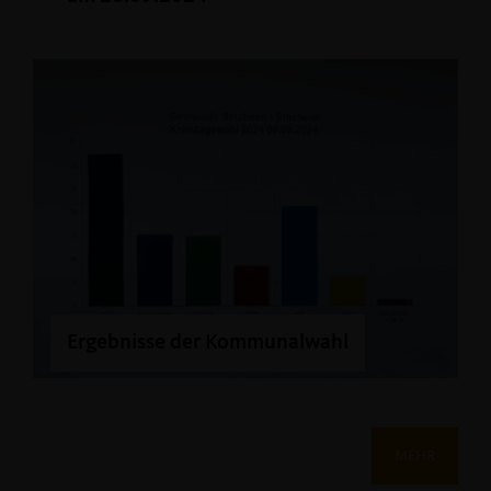
Ergebnisse der Kommunalwahl
MEHR