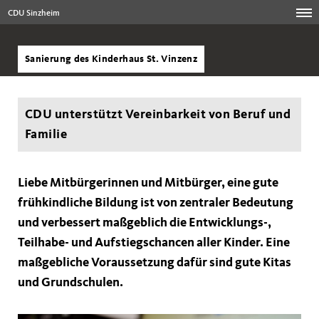
CDU Sinzheim
Sanierung des Kinderhaus St. Vinzenz
CDU unterstützt Vereinbarkeit von Beruf und
Familie
Liebe Mitbürgerinnen und Mitbürger, eine gute
frühkindliche Bildung ist von zentraler Bedeutung
und verbessert maßgeblich die Entwicklungs-,
Teilhabe- und Aufstiegschancen aller Kinder. Eine
maßgebliche Voraussetzung dafür sind gute Kitas
und Grundschulen.