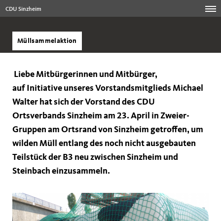
CDU Sinzheim
Müllsammelaktion
Liebe Mitbürgerinnen und Mitbürger,
auf Initiative unseres Vorstandsmitglieds Michael
Walter hat sich der Vorstand des CDU
Ortsverbands Sinzheim am 23. April in Zweier-
Gruppen am Ortsrand von Sinzheim getroffen, um
wilden Müll entlang des noch nicht ausgebauten
Teilstück der B3 neu zwischen Sinzheim und
Steinbach einzusammeln.