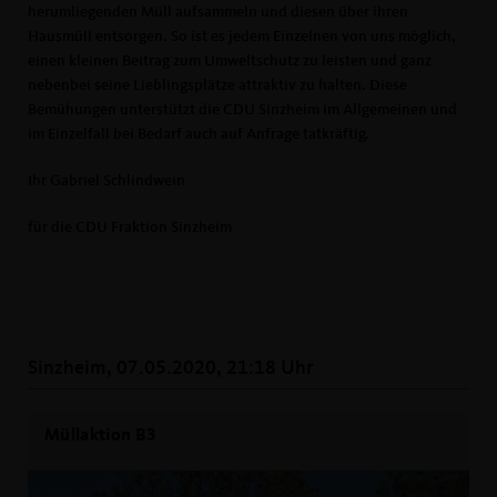
herumliegenden Müll aufsammeln und diesen über ihren
Hausmüll entsorgen. So ist es jedem Einzelnen von uns möglich,
einen kleinen Beitrag zum Umweltschutz zu leisten und ganz
nebenbei seine Lieblingsplätze attraktiv zu halten. Diese
Bemühungen unterstützt die CDU Sinzheim im Allgemeinen und
im Einzelfall bei Bedarf auch auf Anfrage tatkräftig.
Ihr Gabriel Schlindwein
für die CDU Fraktion Sinzheim
Sinzheim, 07.05.2020, 21:18 Uhr
Müllaktion B3