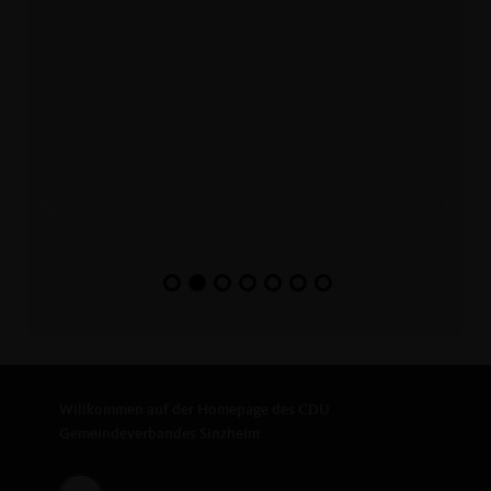
Willkommen auf der Homepage des CDU
Gemeindeverbandes Sinzheim