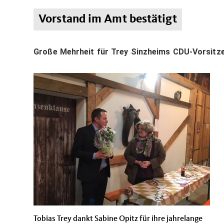
Vorstand im Amt bestätigt
Große Mehrheit für Trey Sinzheims CDU-Vorsitze
Tobias Trey dankt Sabine Opitz für ihre jahrelange