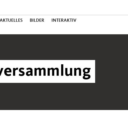
AKTUELLES
BILDER
INTERAKTIV
tversammlung