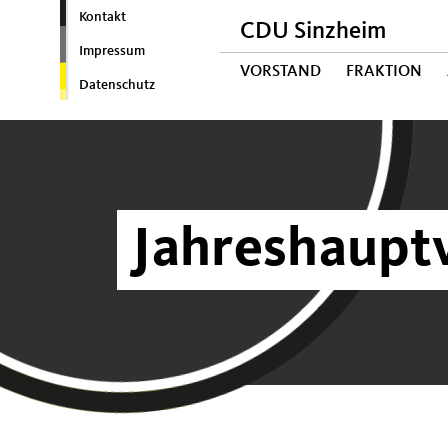
Kontakt
CDU Sinzheim
Impressum
VORSTAND
FRAKTION
Datenschutz
Jahreshaup